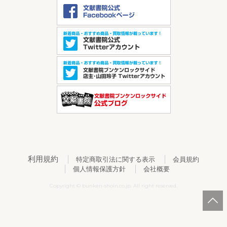
利用規約
特定商取引法に関する表示
会員規約
個人情報保護方針
会社概要
Copyright © bunken-shoin.co.jp. All right reserved.