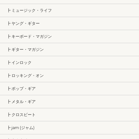
┣ ミュージック・ライフ
┣ ヤング・ギター
┣ キーボード・マガジン
┣ ギター・マガジン
┣ インロック
┣ ロッキング・オン
┣ ポップ・ギア
┣ メタル・ギア
┣ クロスビート
┣ jam (ジャム)