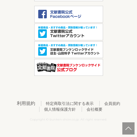
利用規約
特定商取引法に関する表示
会員規約
個人情報保護方針
会社概要
Copyright © bunken-shoin.co.jp. All right reserved.