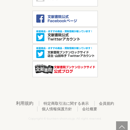
利用規約
特定商取引法に関する表示
会員規約
個人情報保護方針
会社概要
Copyright © bunken-shoin.co.jp. All right reserved.