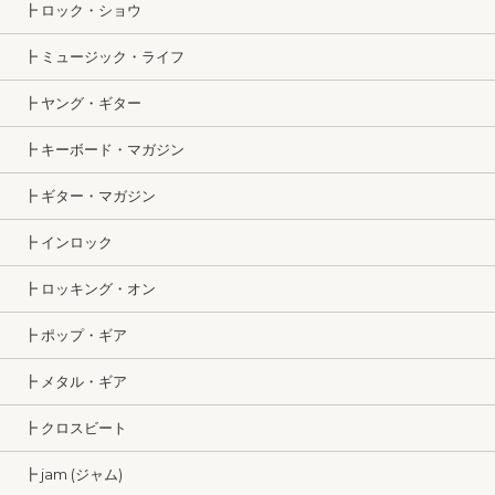
┣ ロック・ショウ
┣ ミュージック・ライフ
┣ ヤング・ギター
┣ キーボード・マガジン
┣ ギター・マガジン
┣ インロック
┣ ロッキング・オン
┣ ポップ・ギア
┣ メタル・ギア
┣ クロスビート
┣ jam (ジャム)