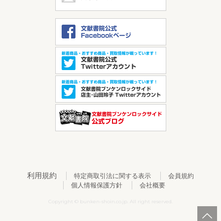
利用規約
特定商取引法に関する表示
会員規約
個人情報保護方針
会社概要
Copyright © bunken-shoin.co.jp. All right reserved.