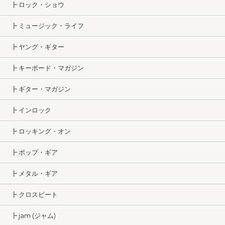
┣ ロック・ショウ
┣ ミュージック・ライフ
┣ ヤング・ギター
┣ キーボード・マガジン
┣ ギター・マガジン
┣ インロック
┣ ロッキング・オン
┣ ポップ・ギア
┣ メタル・ギア
┣ クロスビート
┣ jam (ジャム)