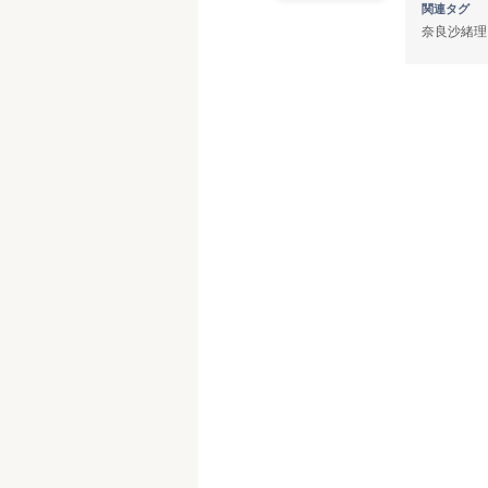
関連タグ
奈良沙緒理