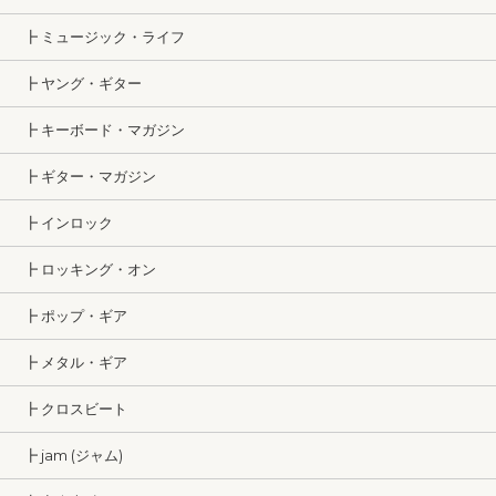
┣ ミュージック・ライフ
┣ ヤング・ギター
┣ キーボード・マガジン
┣ ギター・マガジン
┣ インロック
┣ ロッキング・オン
┣ ポップ・ギア
┣ メタル・ギア
┣ クロスビート
┣ jam (ジャム)