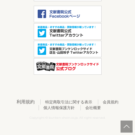
利用規約
特定商取引法に関する表示
会員規約
個人情報保護方針
会社概要
Copyright © bunken-shoin.co.jp. All right reserved.