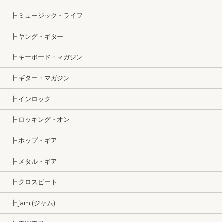
┣ ミュージック・ライフ
┣ ヤング・ギター
┣ キーボード・マガジン
┣ ギター・マガジン
┣ インロック
┣ ロッキング・オン
┣ ポップ・ギア
┣ メタル・ギア
┣ クロスビート
┣ jam (ジャム)