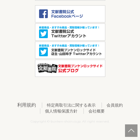
利用規約
特定商取引法に関する表示
会員規約
個人情報保護方針
会社概要
Copyright © bunken-shoin.co.jp. All right reserved.