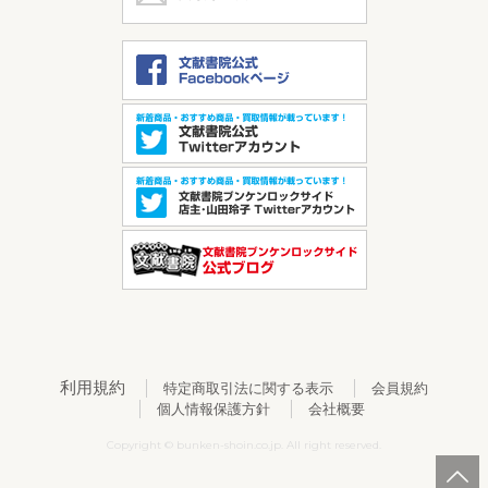
利用規約
特定商取引法に関する表示
会員規約
個人情報保護方針
会社概要
Copyright © bunken-shoin.co.jp. All right reserved.