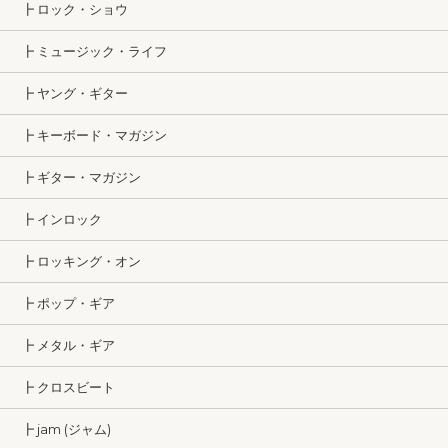
┣ ロック・ショウ
┣ ミュージック・ライフ
┣ ヤング・ギター
┣ キーボード・マガジン
┣ ギター・マガジン
┣ インロック
┣ ロッキング・オン
┣ ポップ・ギア
┣ メタル・ギア
┣ クロスビート
┣ jam (ジャム)