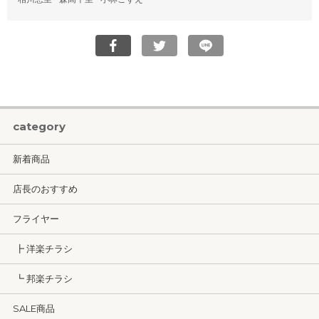
category
新着商品
店長のおすすめ
フライヤー
┣ 洋楽チラシ
┗ 邦楽チラシ
SALE商品