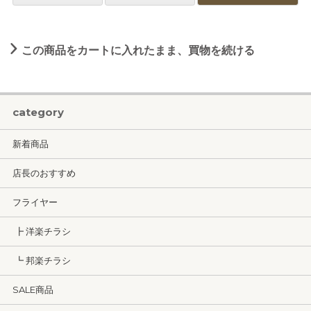
この商品をカートに入れたまま、買物を続ける
category
新着商品
店長のおすすめ
フライヤー
┣ 洋楽チラシ
┗ 邦楽チラシ
SALE商品