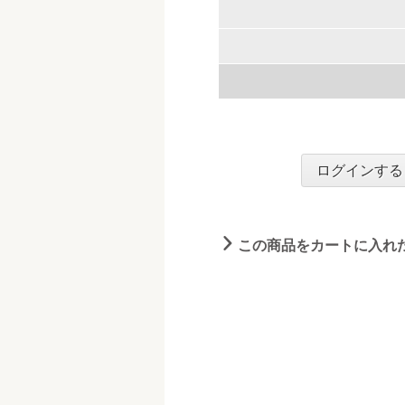
ログインする
この商品をカートに入れ