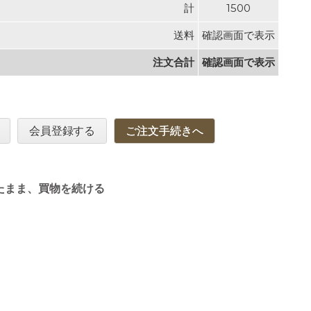
計
1500
送料
確認画面で表示
注文合計
確認画面で表示
会員登録する
ご注文手続きへ
たまま、買物を続ける