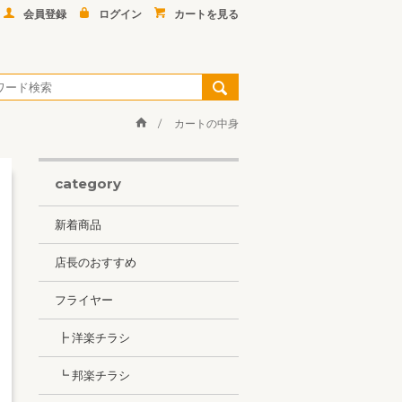
会員登録
ログイン
カートを見る
カートの中身
category
新着商品
店長のおすすめ
フライヤー
┣ 洋楽チラシ
┗ 邦楽チラシ