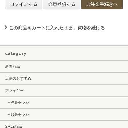
ログインする
会員登録する
ご注文手続きへ
この商品をカートに入れたまま、買物を続ける
category
新着商品
店長のおすすめ
フライヤー
┣ 洋楽チラシ
┗ 邦楽チラシ
SALE商品