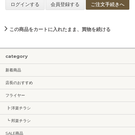
ログインする
会員登録する
ご注文手続きへ
この商品をカートに入れたまま、買物を続ける
category
新着商品
店長のおすすめ
フライヤー
┣ 洋楽チラシ
┗ 邦楽チラシ
SALE商品