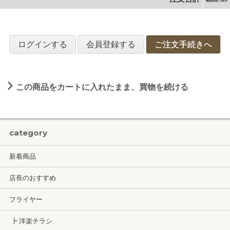
確認画面で表示
ログインする
会員登録する
ご注文手続きへ
この商品をカートに入れたまま、買物を続ける
category
新着商品
店長のおすすめ
フライヤー
┣ 洋楽チラシ