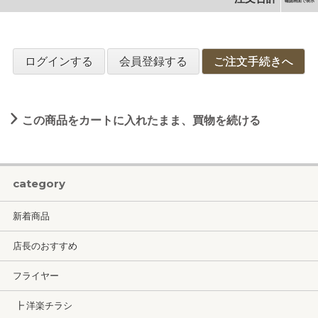
確認画面で表示
ログインする
会員登録する
ご注文手続きへ
この商品をカートに入れたまま、買物を続ける
category
新着商品
店長のおすすめ
フライヤー
┣ 洋楽チラシ