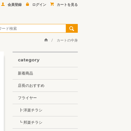
会員登録
ログイン
カートを見る
カートの中身
category
新着商品
店長のおすすめ
フライヤー
┣ 洋楽チラシ
┗ 邦楽チラシ