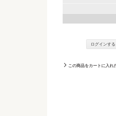
ログインする
この商品をカートに入れ