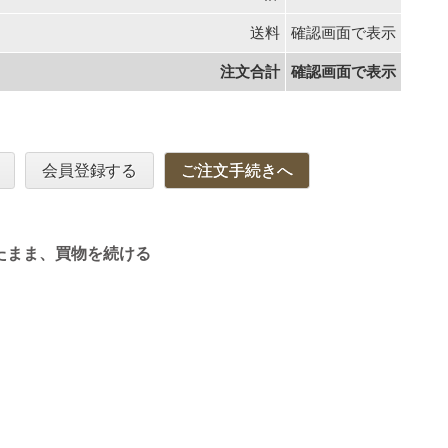
送料
確認画面で表示
注文合計
確認画面で表示
会員登録する
ご注文手続きへ
たまま、買物を続ける