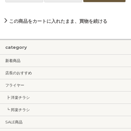
この商品をカートに入れたまま、買物を続ける
category
新着商品
店長のおすすめ
フライヤー
┣ 洋楽チラシ
┗ 邦楽チラシ
SALE商品