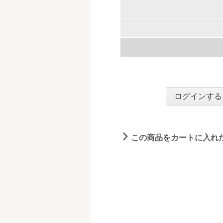
ログインする
この商品をカートに入れ