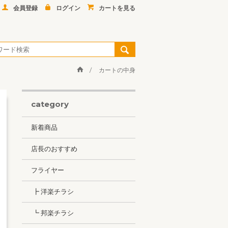
会員登録
ログイン
カートを見る
カートの中身
category
新着商品
店長のおすすめ
フライヤー
┣ 洋楽チラシ
┗ 邦楽チラシ