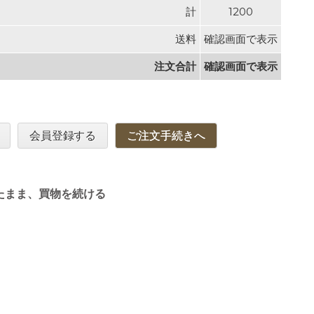
計
1200
送料
確認画面で表示
注文合計
確認画面で表示
会員登録する
ご注文手続きへ
たまま、買物を続ける