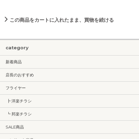
この商品をカートに入れたまま、買物を続ける
category
新着商品
店長のおすすめ
フライヤー
┣ 洋楽チラシ
┗ 邦楽チラシ
SALE商品