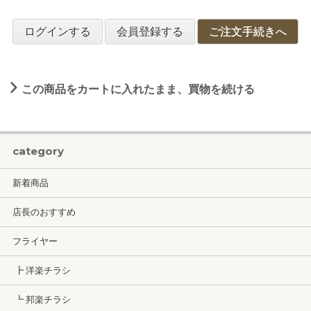
ログインする
会員登録する
ご注文手続きへ
この商品をカートに入れたまま、買物を続ける
category
新着商品
店長のおすすめ
フライヤー
┣ 洋楽チラシ
┗ 邦楽チラシ