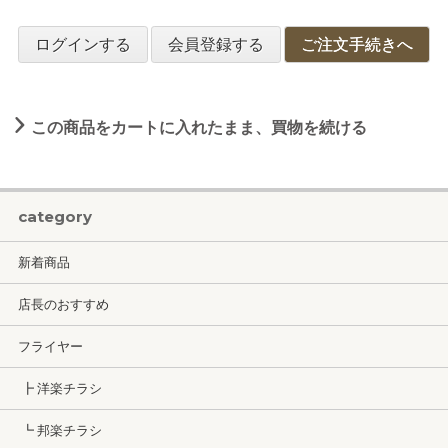
ログインする
会員登録する
ご注文手続きへ
この商品をカートに入れたまま、買物を続ける
category
新着商品
店長のおすすめ
フライヤー
┣ 洋楽チラシ
┗ 邦楽チラシ