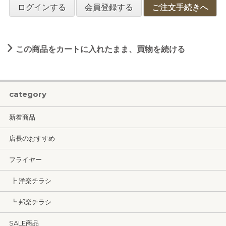
ログインする
会員登録する
ご注文手続きへ
この商品をカートに入れたまま、買物を続ける
category
新着商品
店長のおすすめ
フライヤー
┣ 洋楽チラシ
┗ 邦楽チラシ
SALE商品