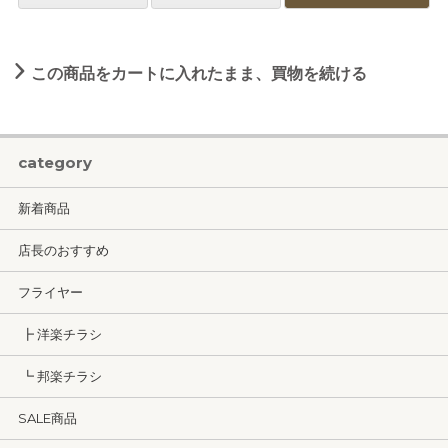
この商品をカートに入れたまま、買物を続ける
category
新着商品
店長のおすすめ
フライヤー
┣ 洋楽チラシ
┗ 邦楽チラシ
SALE商品