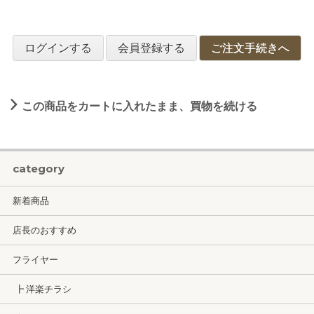
ログインする
会員登録する
ご注文手続きへ
この商品をカートに入れたまま、買物を続ける
category
新着商品
店長のおすすめ
フライヤー
┣ 洋楽チラシ