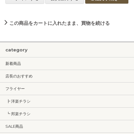
この商品をカートに入れたまま、買物を続ける
category
新着商品
店長のおすすめ
フライヤー
┣ 洋楽チラシ
┗ 邦楽チラシ
SALE商品