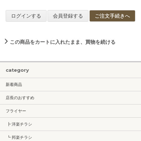
ログインする
会員登録する
ご注文手続きへ
この商品をカートに入れたまま、買物を続ける
category
新着商品
店長のおすすめ
フライヤー
┣ 洋楽チラシ
┗ 邦楽チラシ