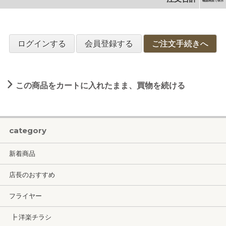
確認画面で表示
ログインする
会員登録する
ご注文手続きへ
この商品をカートに入れたまま、買物を続ける
category
新着商品
店長のおすすめ
フライヤー
┣ 洋楽チラシ