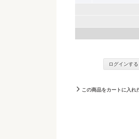
ログインする
この商品をカートに入れ