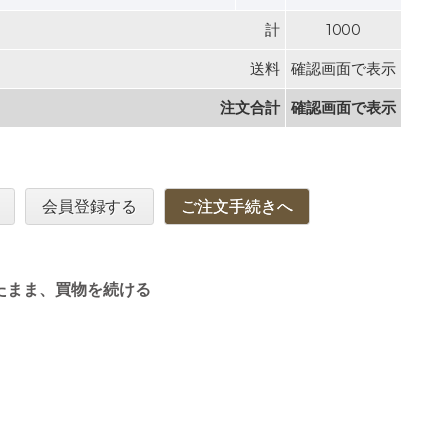
計
1000
送料
確認画面で表示
注文合計
確認画面で表示
会員登録する
ご注文手続きへ
たまま、買物を続ける