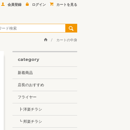
会員登録
ログイン
カートを見る
カートの中身
category
新着商品
店長のおすすめ
フライヤー
┣ 洋楽チラシ
┗ 邦楽チラシ