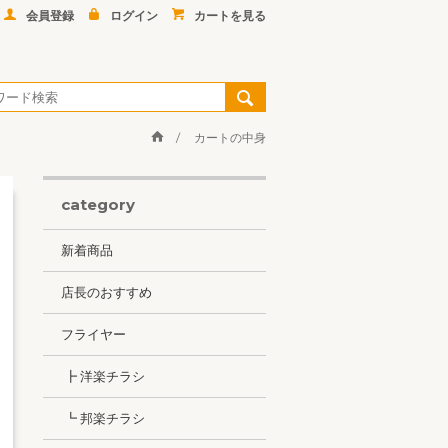
会員登録
ログイン
カートを見る
カートの中身
category
新着商品
店長のおすすめ
フライヤー
┣ 洋楽チラシ
┗ 邦楽チラシ