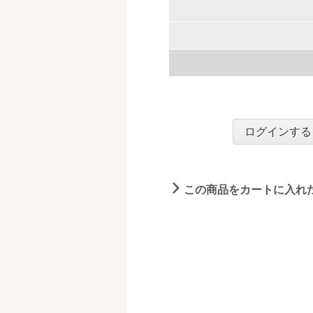
ログインする
この商品をカートに入れ