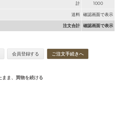
計
1000
送料
確認画面で表示
注文合計
確認画面で表示
会員登録する
ご注文手続きへ
たまま、買物を続ける