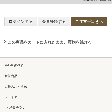
確認画面で表示
ログインする
会員登録する
ご注文手続きへ
この商品をカートに入れたまま、買物を続ける
category
新着商品
店長のおすすめ
フライヤー
┣ 洋楽チラシ