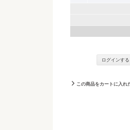
ログインする
この商品をカートに入れ