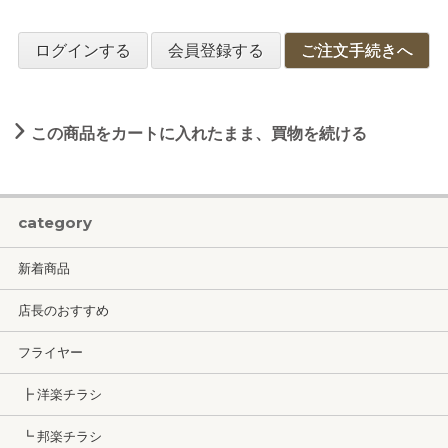
ログインする
会員登録する
ご注文手続きへ
この商品をカートに入れたまま、買物を続ける
category
新着商品
店長のおすすめ
フライヤー
┣ 洋楽チラシ
┗ 邦楽チラシ