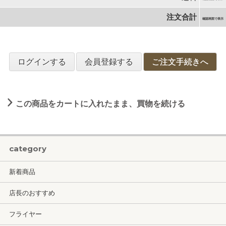
注文合計
確認画面で表示
ログインする
会員登録する
ご注文手続きへ
この商品をカートに入れたまま、買物を続ける
category
新着商品
店長のおすすめ
フライヤー