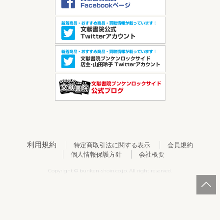
利用規約
特定商取引法に関する表示
会員規約
個人情報保護方針
会社概要
Copyright © bunken-shoin.co.jp. All right reserved.