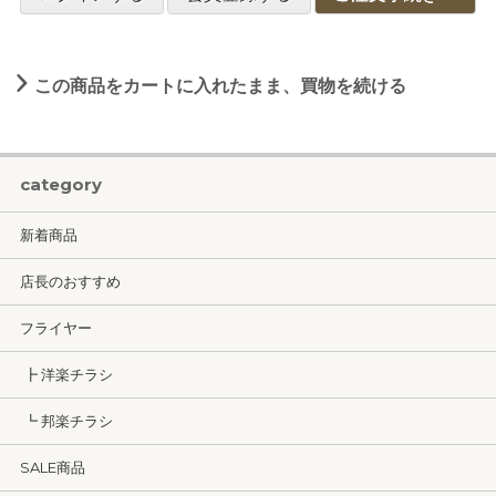
この商品をカートに入れたまま、買物を続ける
category
新着商品
店長のおすすめ
フライヤー
┣ 洋楽チラシ
┗ 邦楽チラシ
SALE商品