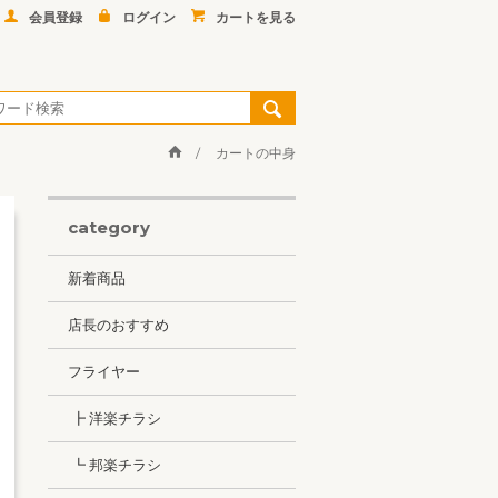
会員登録
ログイン
カートを見る
カートの中身
category
新着商品
店長のおすすめ
フライヤー
┣ 洋楽チラシ
┗ 邦楽チラシ