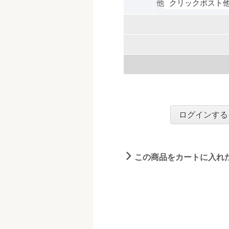
他
クリックポスト
ログインする
この商品をカートに入れ