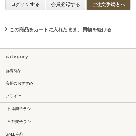
ログインする
会員登録する
ご注文手続きへ
この商品をカートに入れたまま、買物を続ける
category
新着商品
店長のおすすめ
フライヤー
┣ 洋楽チラシ
┗ 邦楽チラシ
SALE商品