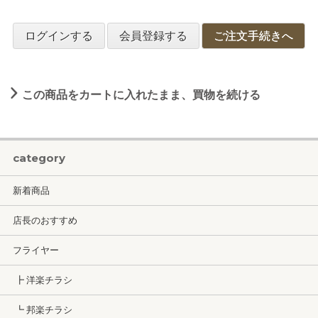
ログインする
会員登録する
ご注文手続きへ
この商品をカートに入れたまま、買物を続ける
category
新着商品
店長のおすすめ
フライヤー
┣ 洋楽チラシ
┗ 邦楽チラシ