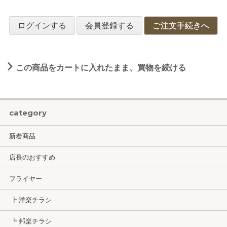
ログインする
会員登録する
ご注文手続きへ
この商品をカートに入れたまま、買物を続ける
category
新着商品
店長のおすすめ
フライヤー
┣ 洋楽チラシ
┗ 邦楽チラシ