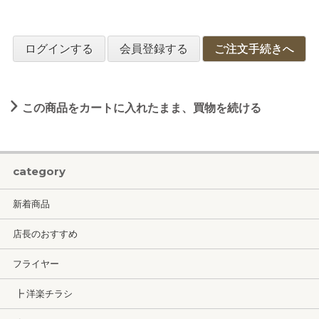
ログインする
会員登録する
ご注文手続きへ
この商品をカートに入れたまま、買物を続ける
category
新着商品
店長のおすすめ
フライヤー
┣ 洋楽チラシ