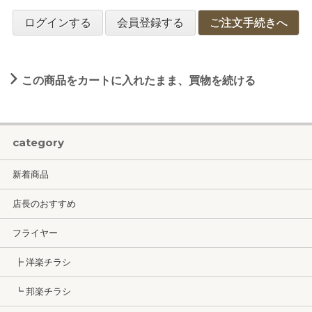
ログインする
会員登録する
ご注文手続きへ
この商品をカートに入れたまま、買物を続ける
category
新着商品
店長のおすすめ
フライヤー
┣ 洋楽チラシ
┗ 邦楽チラシ