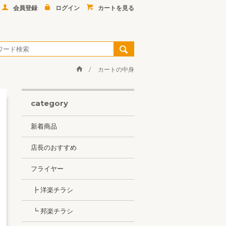
会員登録
ログイン
カートを見る
カートの中身
category
新着商品
店長のおすすめ
フライヤー
┣ 洋楽チラシ
┗ 邦楽チラシ