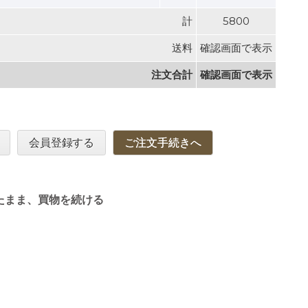
計
5800
送料
確認画面で表示
注文合計
確認画面で表示
会員登録する
ご注文手続きへ
たまま、買物を続ける