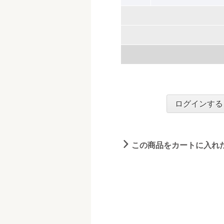
ログインする
この商品をカートに入れ