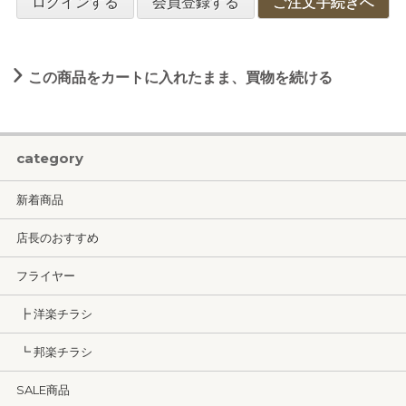
ログインする
会員登録する
ご注文手続きへ
この商品をカートに入れたまま、買物を続ける
category
新着商品
店長のおすすめ
フライヤー
┣ 洋楽チラシ
┗ 邦楽チラシ
SALE商品