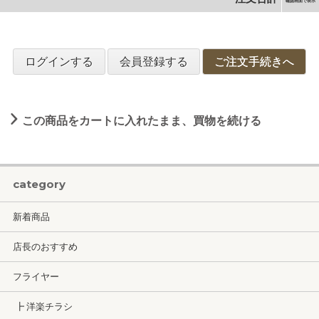
確認画面で表示
ログインする
会員登録する
ご注文手続きへ
この商品をカートに入れたまま、買物を続ける
category
新着商品
店長のおすすめ
フライヤー
┣ 洋楽チラシ