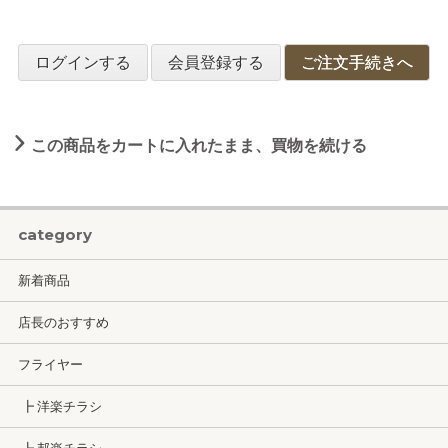
ログインする
会員登録する
ご注文手続きへ
この商品をカートに入れたまま、買物を続ける
category
新着商品
店長のおすすめ
フライヤー
┣ 洋楽チラシ