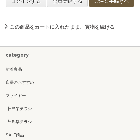
ログインする
会員登録する
ご注文手続きへ
この商品をカートに入れたまま、買物を続ける
category
新着商品
店長のおすすめ
フライヤー
┣ 洋楽チラシ
┗ 邦楽チラシ
SALE商品