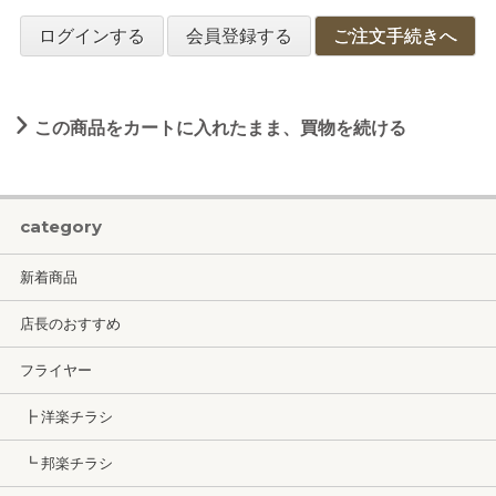
ログインする
会員登録する
ご注文手続きへ
この商品をカートに入れたまま、買物を続ける
category
新着商品
店長のおすすめ
フライヤー
┣ 洋楽チラシ
┗ 邦楽チラシ