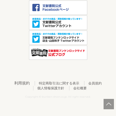
利用規約
特定商取引法に関する表示
会員規約
個人情報保護方針
会社概要
Copyright © bunken-shoin.co.jp. All right reserved.