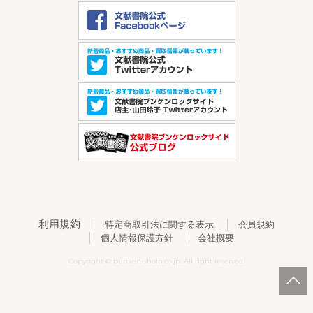
利用規約
特定商取引法に関する表示
会員規約
個人情報保護方針
会社概要
Copyright © bunken-shoin.co.jp. All right reserved.