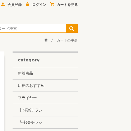
会員登録
ログイン
カートを見る
カートの中身
category
新着商品
店長のおすすめ
フライヤー
┣ 洋楽チラシ
┗ 邦楽チラシ