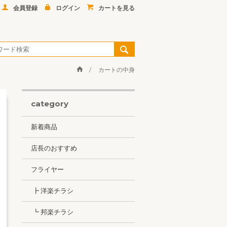
会員登録
ログイン
カートを見る
カートの中身
category
新着商品
店長のおすすめ
フライヤー
┣ 洋楽チラシ
┗ 邦楽チラシ