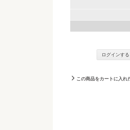
ログインする
この商品をカートに入れ