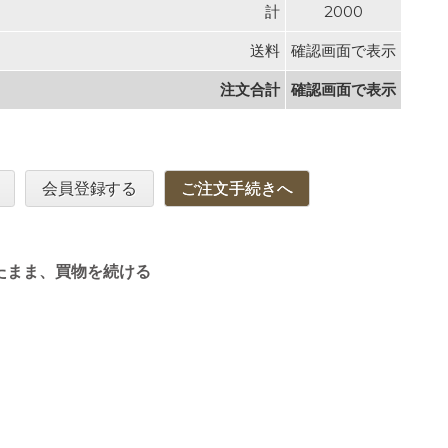
計
2000
送料
確認画面で表示
注文合計
確認画面で表示
会員登録する
ご注文手続きへ
たまま、買物を続ける